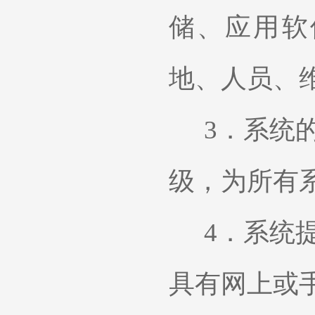
储、应用软
地、人员、
3．
系统
级，为所有
4．
系统
具有网上或