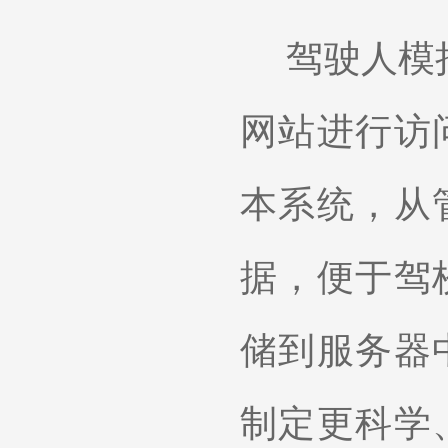
驾驶人模
网站进行访
本系统，从
据，便于驾
储到服务器
制定更科学