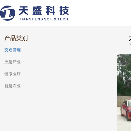
产品类别
交通管理
应急产业
健康医疗
智慧农业