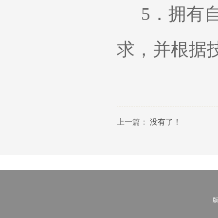
5．
拥有
求，并根据
上一篇：
没有了！
版