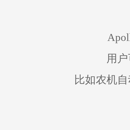
Ap
用户
比如农机自