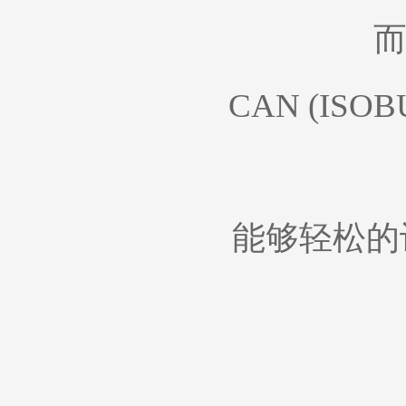
而
CAN (ISO
能够轻松的