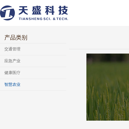
产品类别
交通管理
应急产业
健康医疗
智慧农业