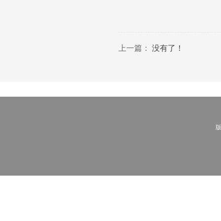
上一篇：
没有了！
版